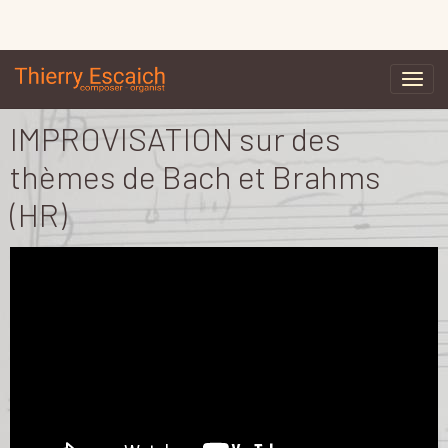
IMPROVISATION sur des
thèmes de Bach et Brahms
(HR)