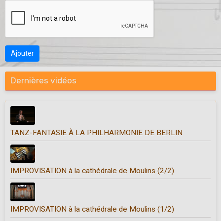
Ajouter
Dernières vidéos
TANZ-FANTASIE À LA PHILHARMONIE DE BERLIN
IMPROVISATION à la cathédrale de Moulins (2/2)
IMPROVISATION à la cathédrale de Moulins (1/2)