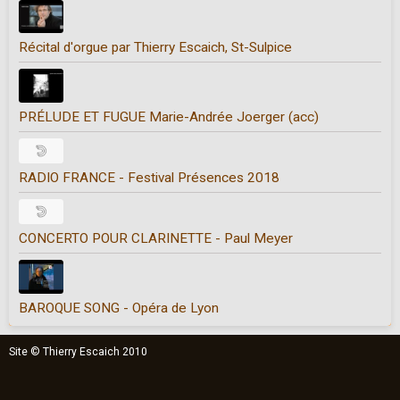
Récital d'orgue par Thierry Escaich, St-Sulpice
PRÉLUDE ET FUGUE Marie-Andrée Joerger (acc)
RADIO FRANCE - Festival Présences 2018
CONCERTO POUR CLARINETTE - Paul Meyer
BAROQUE SONG - Opéra de Lyon
Site © Thierry Escaich 2010