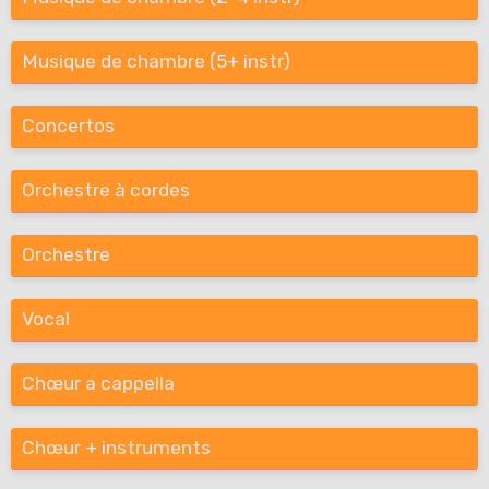
Musique de chambre (5+ instr)
Concertos
Orchestre à cordes
Orchestre
Vocal
Chœur a cappella
Chœur + instruments