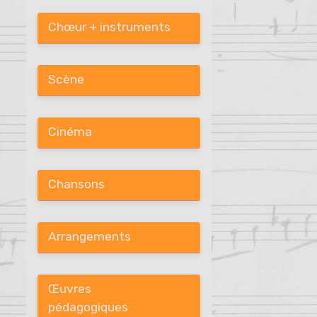
Chœur + instruments
Scène
Cinéma
Chansons
Arrangements
Œuvres
pédagogiques