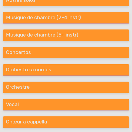
Autres solos
Musique de chambre (2-4 instr)
Musique de chambre (5+ instr)
Concertos
Orchestre à cordes
Orchestre
Vocal
Chœur a cappella