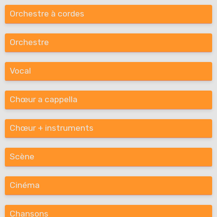
Orchestre à cordes
Orchestre
Vocal
Chœur a cappella
Chœur + instruments
Scène
Cinéma
Chansons