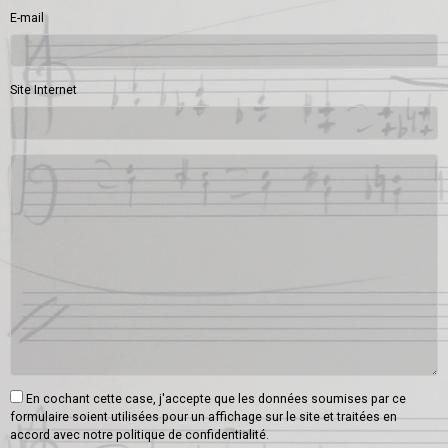
E-mail
Site Internet
En cochant cette case, j'accepte que les données soumises par ce
formulaire soient utilisées pour un affichage sur le site et traitées en
accord avec notre politique de confidentialité.