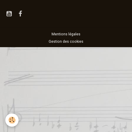
Mentions légales
Gestion des cookies