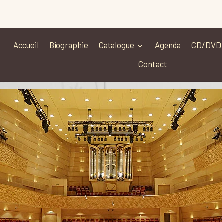
Accueil
Biographie
Catalogue
Agenda
CD/DVD
Contact