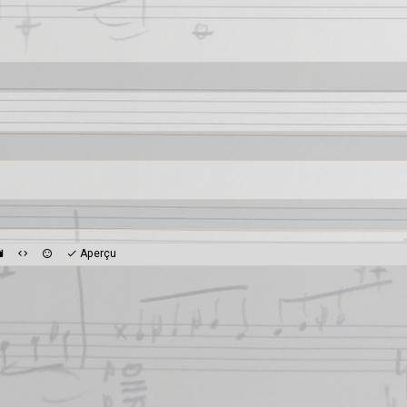
Aperçu