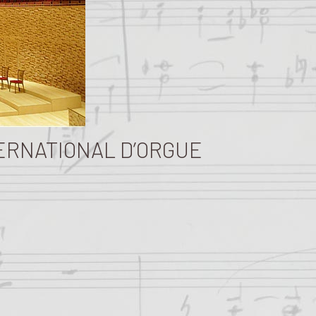
TERNATIONAL D’ORGUE