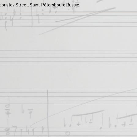
bristov Street, Saint-Pétersbourg Russie