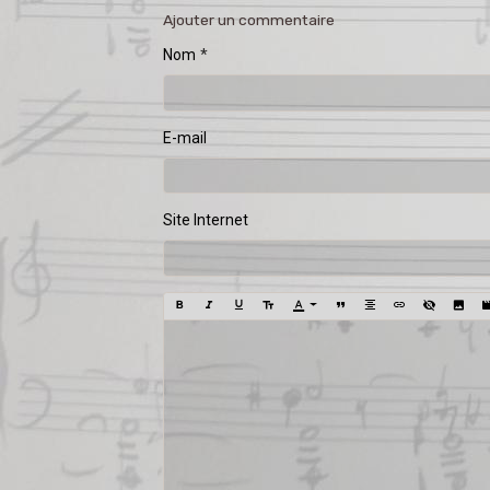
Ajouter un commentaire
Nom
E-mail
Site Internet