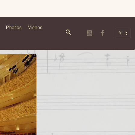
Photos
Vidéos