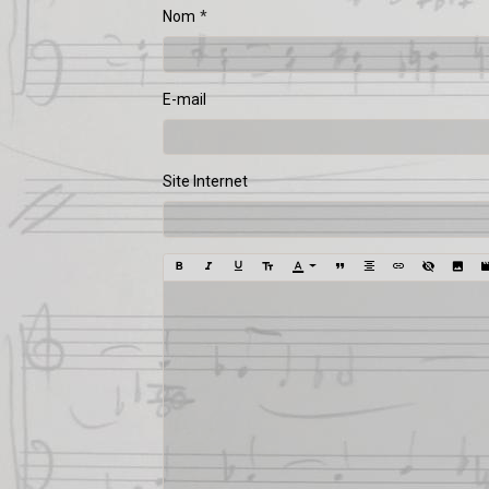
Nom
E-mail
Site Internet