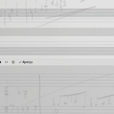
Aperçu