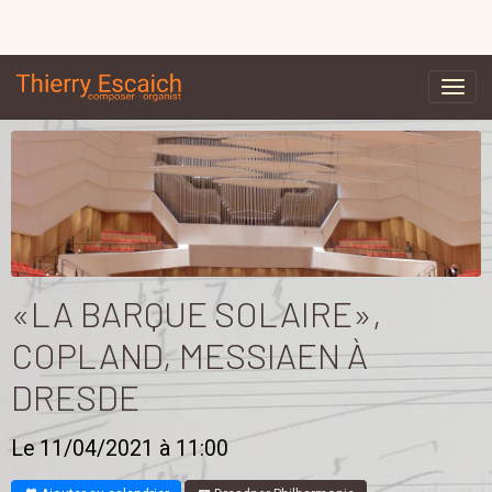
«LA BARQUE SOLAIRE»,
COPLAND, MESSIAEN À
DRESDE
Le 11/04/2021
à 11:00