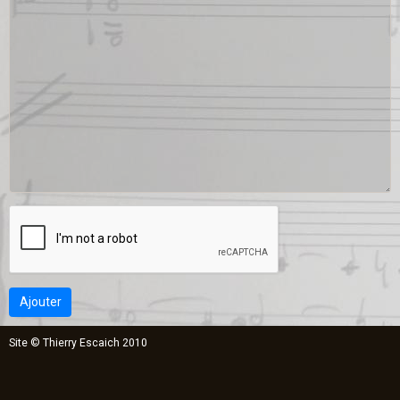
Ajouter
Site © Thierry Escaich 2010