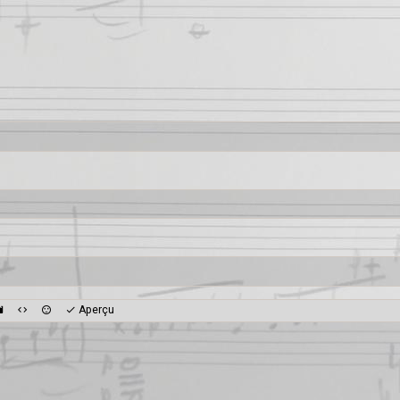
Aperçu