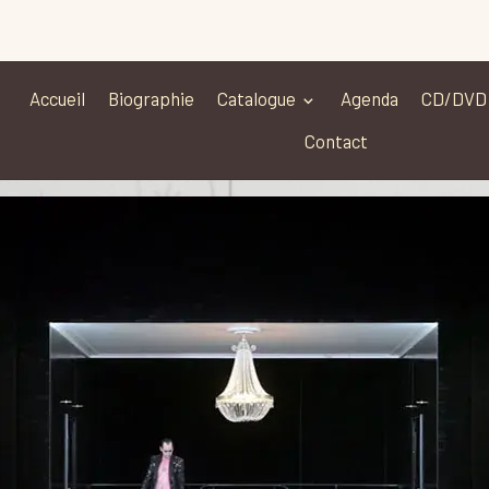
Accueil
Biographie
Catalogue
Agenda
CD/DVD
Contact