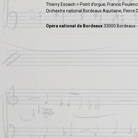
Thierry Escaich > Point d’orgue; Francis Poulen
Orchestre national Bordeaux Aquitaine, Pierre D
Opéra national de Bordeaux
33000 Bordeaux -