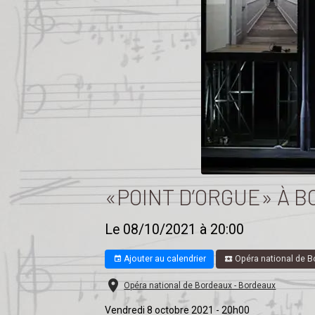
«POINT D’ORGUE» À 
Le 08/10/2021
à 20:00
Ajouter au calendrier
Opéra national de B
Opéra national de Bordeaux - Bordeaux
Vendredi 8 octobre 2021 - 20h00