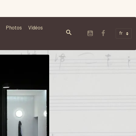
Photos
Vidéos