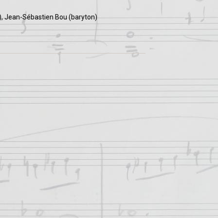
r), Jean-Sébastien Bou (baryton)