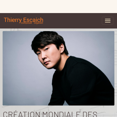
CRÉATION MONDIALE DES