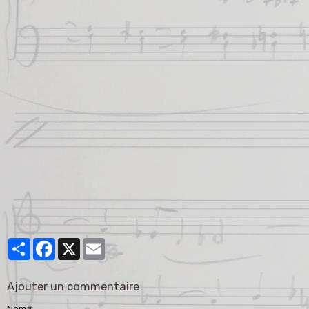
Partager
Facebook
X
Email
Ajouter un commentaire