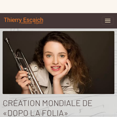
CRÉATION MONDIALE DE
«DOPO LA FOLIA»