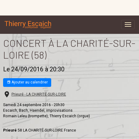
CONCERT À LA CHARITÉ-SUR-
LOIRE (58)
Le 24/09/2016
à 20:30
Ajouter au calendrier
Prieuré - LA CHARITÉ-SUR-LOIRE
Samedi 24 septembre 2016 - 20h30
Escaich, Bach, Haendel, improvisations
Romain Leleu (trompette), Thierry Escaich (orgue)
Prieuré
58 LA CHARITÉ-SUR-LOIRE France