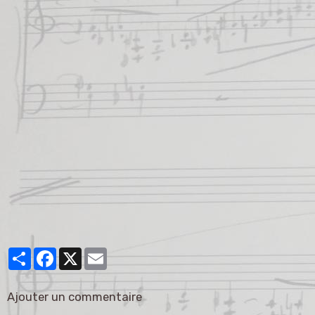
Partager
Facebook
X
Email
Ajouter un commentaire