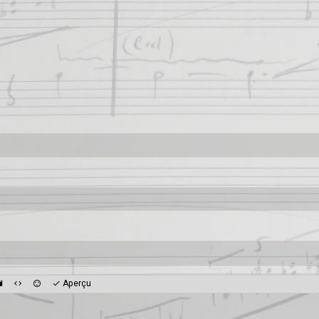
Aperçu