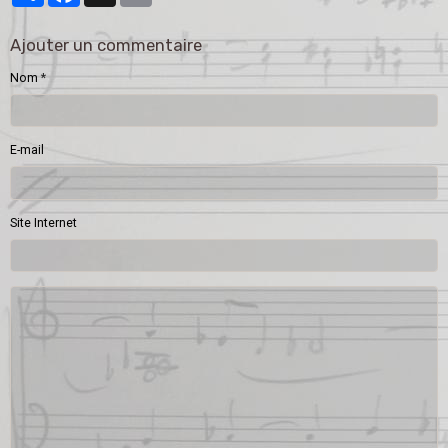
Ajouter un commentaire
Nom
E-mail
Site Internet