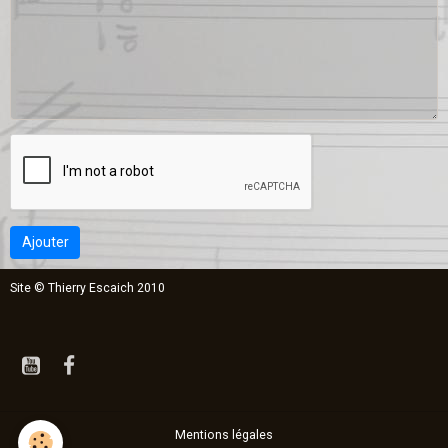
Ajouter
Site © Thierry Escaich 2010
Mentions légales