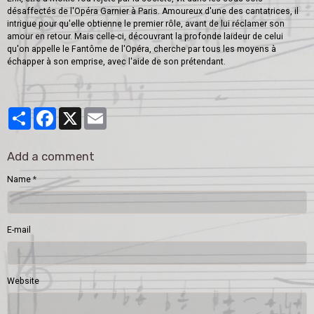
désaffectés de l'Opéra Garnier à Paris. Amoureux d'une des cantatrices, il
intrigue pour qu'elle obtienne le premier rôle, avant de lui réclamer son
amour en retour. Mais celle-ci, découvrant la profonde laideur de celui
qu'on appelle le Fantôme de l'Opéra, cherche par tous les moyens à
échapper à son emprise, avec l'aide de son prétendant.
Partager
Facebook
X
Email
Add a comment
Name
E-mail
Website