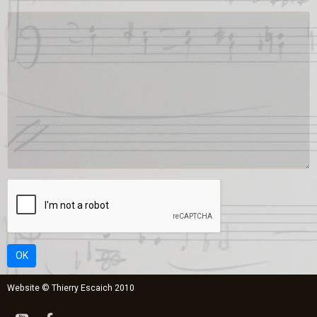
OK
Website © Thierry Escaich 2010