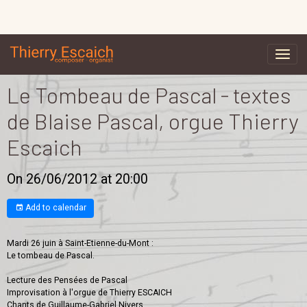
Le Tombeau de Pascal - textes
de Blaise Pascal, orgue Thierry
Escaich
On 26/06/2012
at 20:00
Add to calendar
Mardi 26 juin à Saint-Etienne-du-Mont :
Le tombeau de Pascal.
Lecture des Pensées de Pascal
Improvisation à l'orgue de Thierry ESCAICH
Chants de Guillaume-Gabriel Nivers