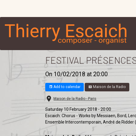
FESTIVAL PRÉSENCES
On 10/02/2018
at 20:00
Add to calendar
Maison de la Radio
Maison de la Radio - Paris
Saturday 10 February 2018 - 20:00
Escaich: Chorus - Works by Messiaen, Bord, Ler
Ensemble Intercontemporain, André de Ridder 